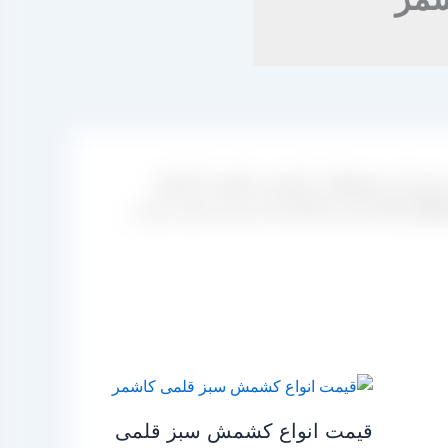
 خرید این محصولات با قیمت و کیفیت کارخانه
نگی های لازم را انجام داده و خرید خود را رو در
قیمت انواع کشمش سبز قلمی