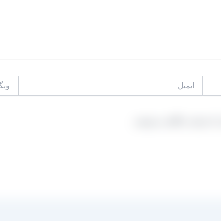
ایمیل
وبگاه
 که دوباره دیدگاهی می‌نویسم.