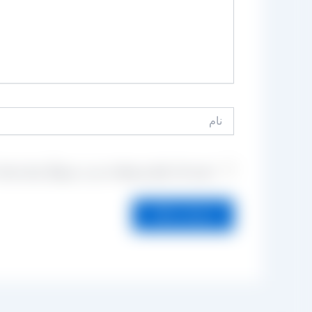
نام
ذخیره نام، ایمیل و وبسایت من در مرورگر برای زمانی