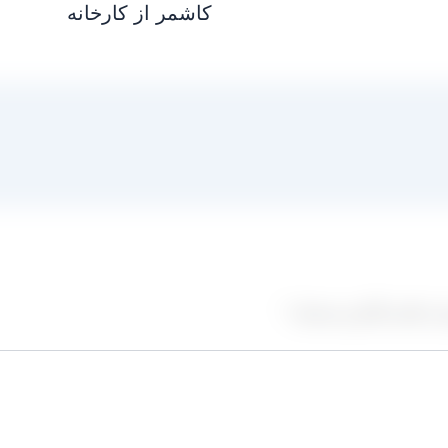
کاشمر از کارخانه
ز علامت‌گذاری شده‌اند
*