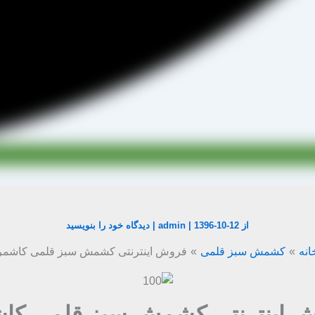
از
1396-10-12
|
admin
|
دیدگاه‌ خود را بنویسید
انه
کشمش سبز قلمی
فروش اینترنتی کشمش سبز قلمی کاشمر
 اینترنتی کشمش سبز قلمی کا