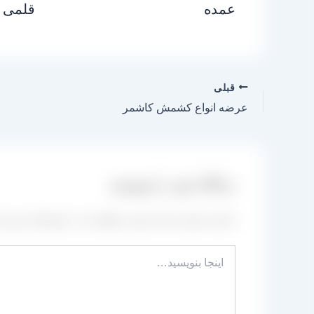
عمده
قلمی
قبلی
عرضه انواع کشمش کاشمر
دیدگاه‌ خود را بنویسید
نشانی ایمیل شما منتشر نخواهد شد.
بخش‌های موردنیا
اینجا
بنویسید…