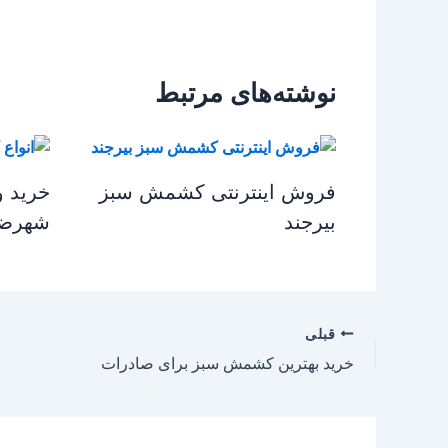
نوشته‌های مرتبط
فروش اینترنتی کشمش سبز
خرید 
بیرجند
شهرضا
قبلی
خرید بهترین کشمش سبز برای صادرات