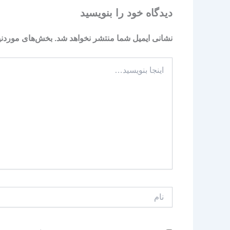
دیدگاه‌ خود را بنویسید
نشانی ایمیل شما منتشر نخواهد شد.
بخش‌های موردنیا
اینجا
بنویسید…
نام