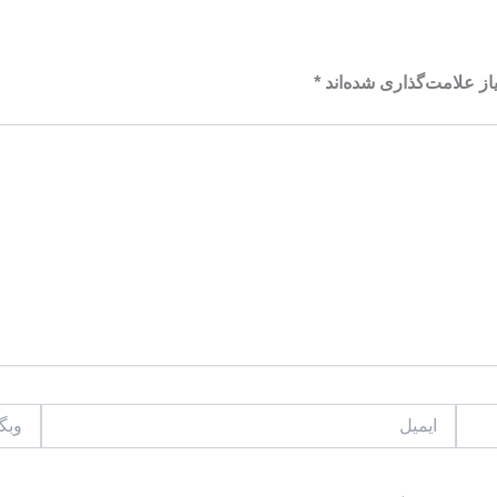
ز علامت‌گذاری شده‌اند
*
ایمیل
وبگاه