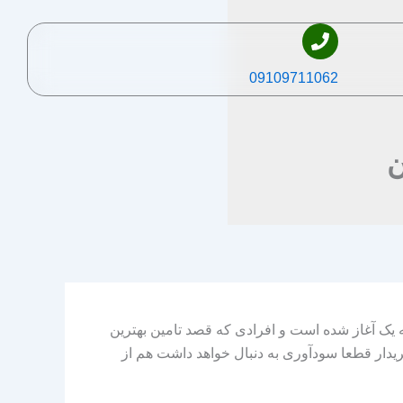
09109711062
ن
ک آغاز شده است و افرادی که قصد تامین بهترین
ریدار قطعا سودآوری به دنبال خواهد داشت هم از