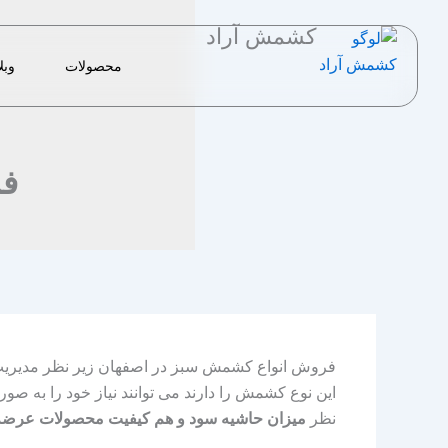
رش
کشمش آراد
ه
حتوا
محصولات
وبل
فر
فروش انواع کشمش سبز در اصفهان زیر نظر مدیریت 
این نوع کشمش را دارند می توانند نیاز خود را به صو
نظر
میزان حاشیه سود و هم کیفیت محصولات عرضه