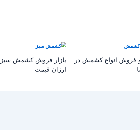
و فروش انواع کشمش در
بازار فروش کشمش سبز
ارزان قیمت