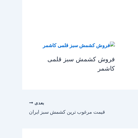
فروش کشمش سبز قلمی
کاشمر
بعدی
قیمت مرغوب ترین کشمش سبز ایران