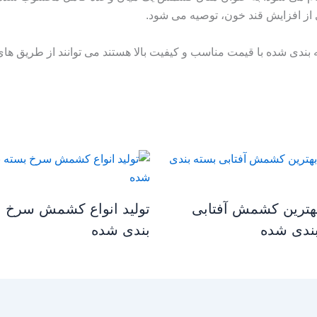
 از افزایش قند خون، توصیه می شود.
ندی شده با قیمت مناسب و کیفیت بالا هستند می توانند از طریق های 
بهترین کشمش آفتابی
تولید انواع کشمش سرخ ب
بندی شده
بندی شده