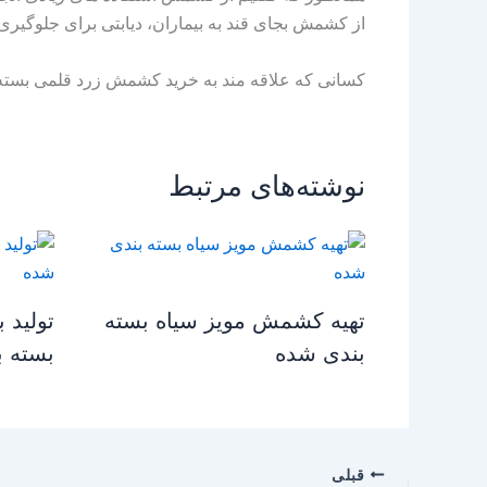
از کشمش بجای قند به بیماران، دیابتی برای جلوگیری
کسانی که علاقه مند به خرید کشمش زرد قلمی بسته ب
نوشته‌های مرتبط
تهیه کشمش مویز سیاه بسته
تولید 
بندی شده
بسته 
قبلی