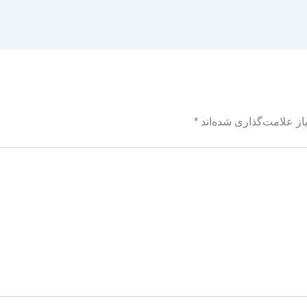
ز علامت‌گذاری شده‌اند
*