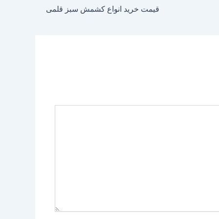
قیمت خرید انواع کشمش سبز قلمی