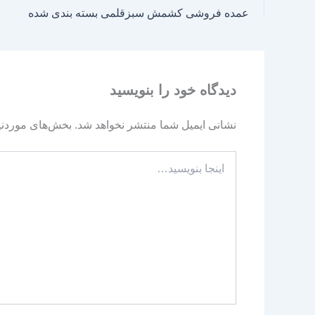
عمده فروشی کشمش سبزقلمی بسته بندی شده
دیدگاه‌ خود را بنویسید
نشانی ایمیل شما منتشر نخواهد شد.
بخش‌های موردنیا
اینجا
بنویسید…