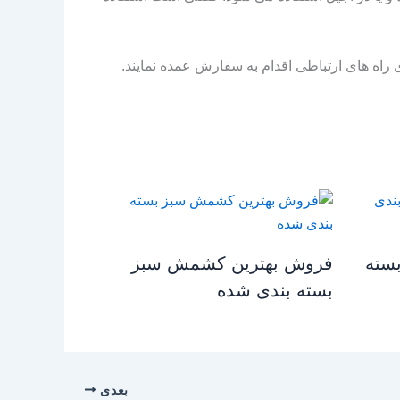
راه های ارتباطی اقدام به سفارش عمده نمایند.
سته
فروش بهترین کشمش سبز
بسته بندی شده
بعدی