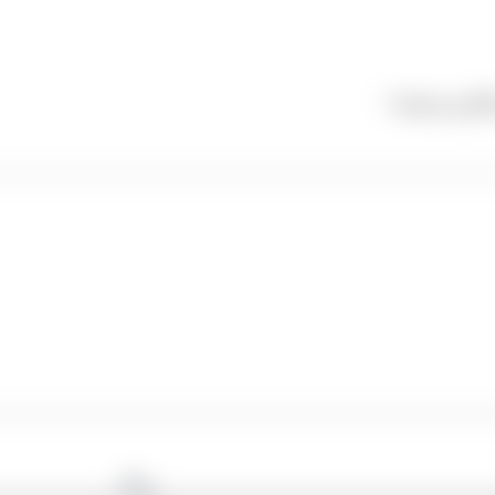
گذاری شده‌اند
*
وبگاه