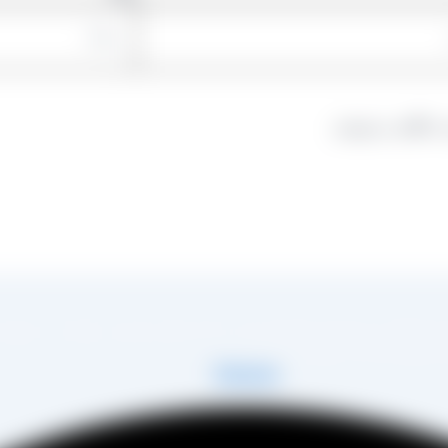
 دیدگاهی می‌نویسم.
در زمینه تولید انواع کشمش در شهر تاکستان و فروش مستقیم آن هم در بازار داخل و هم امر
 مصطفی عینی را خواهد داشت.
Telegram