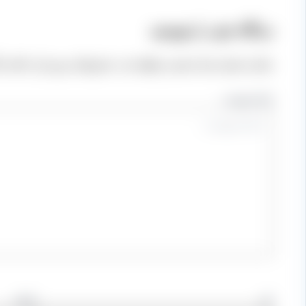
دیدگاه‌ خود را بنویسید
نشانی ایمیل شما منتشر نخواهد شد.
بخش‌های موردنیاز علامت‌
اینجا بنویسید…
نام
ایمیل