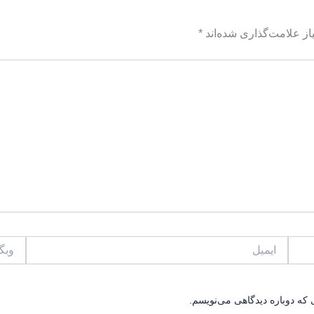
ز علامت‌گذاری شده‌اند
*
ایمیل
وبگاه
 که دوباره دیدگاهی می‌نویسم.