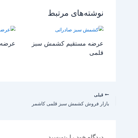
نوشته‌های مرتبط
عرضه مستقیم کشمش سبز
عرضه 
قلمی
قبلی
بازار فروش کشمش سبز قلمی کاشمر
دیدگاه‌ خود را بنویسید