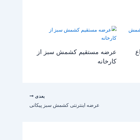
ع
عرضه مستقیم کشمش سبز از
کارخانه
بعدی
عرضه اینترنتی کشمش سبز پیکانی