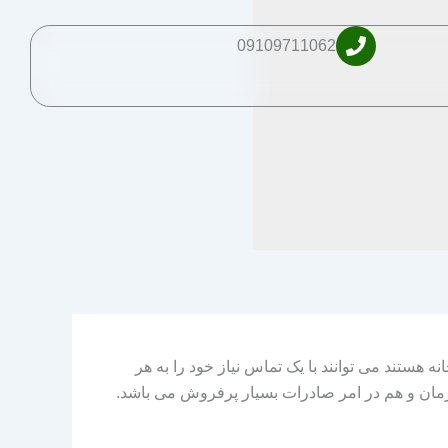
09109711062
 هستند می توانند با یک تماس نیاز خود را به هر
ورمان و هم در امر صادرات بسیار پرفروش می باشد.