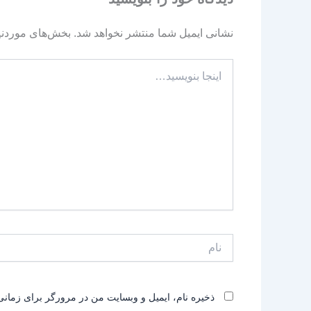
نشانی ایمیل شما منتشر نخواهد شد.
بخش‌های موردنیا
اینجا
بنویسید…
نام
ذخیره نام، ایمیل و وبسایت من در مرورگر برای زمانی