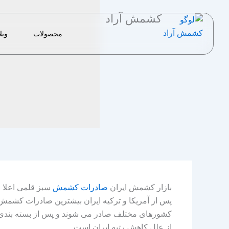
رش
کشمش آراد
ه
حتوا
محصولات
وبل
بازار کشمش ایران
صادرات کشمش
سبز قلمی اعلا را
پس از آمریکا و ترکیه ایران بیشترین صادرات کشمش در
کشورهای مختلف صادر می شوند و پس از بسته بندی شدن
از علل کاهش رتبه ایران است.