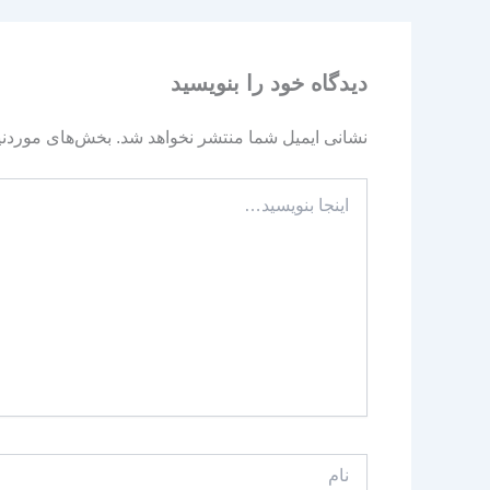
دیدگاه‌ خود را بنویسید
نشانی ایمیل شما منتشر نخواهد شد.
بخش‌های موردنیا
اینجا
بنویسید…
نام