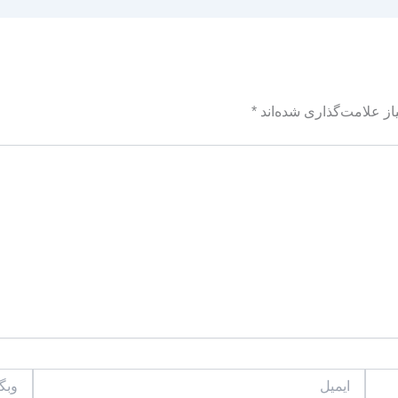
ز علامت‌گذاری شده‌اند
*
ایمیل
وبگاه