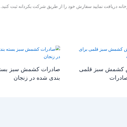
خانه دریافت نمایید سفارش خود را از طریق شرکت بکردانه ثبت کنید.
کشمش سبز قلمی
صادرات کشمش سبز بست
صادرات
بندی شده در زنجان