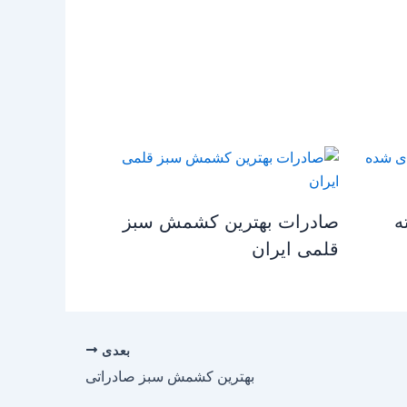
ه
صادرات بهترین کشمش سبز
قلمی ایران
بعدی
بهترین کشمش سبز صادراتی