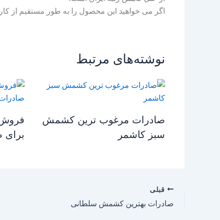
اگر می خواهید این محصول را به طور مستقیم از کار
نوشته‌های مرتبط
صادرات مرغوب ترین کشمش
فروش 
سبز کاشمر
برای 
قبلی
صادرات بهترین کشمش سلطانی