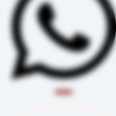
Instagram