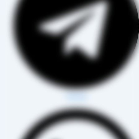
Whatsapp