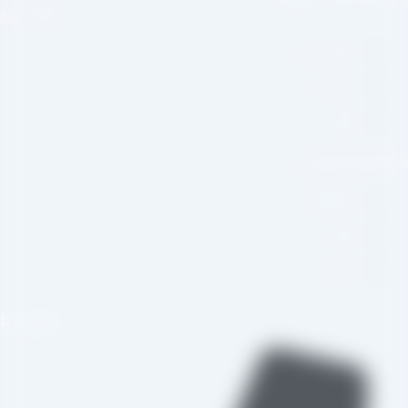
لینک سریع
صفحه اصلی
درباره ما
وبلاگ
بکه های اجتماعی
اینستاگرام
تلگرام
واتس اپ
تماس با ما