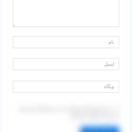
نام
ایمیل
وبگاه
ذخیره نام، ایمیل و وبسایت من در مرورگر برای زمانی
که دوباره دیدگاهی می‌نویسم.