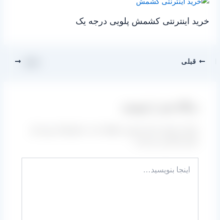
خرید اینترنتی کشمش پلویی درجه یک
قبلی
بعدی
دیدگاه‌ خود را بنویسید
نشانی ایمیل شما منتشر نخواهد شد.
بخش‌های موردنیاز
علامت‌گذاری شده‌اند
*
اینجا
بنویسید…