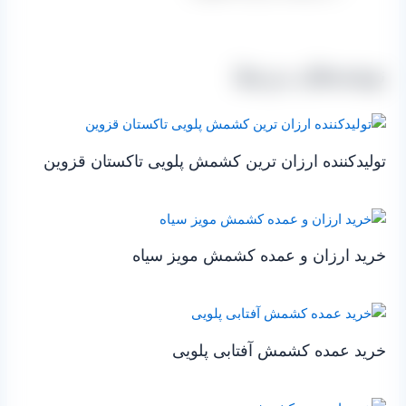
نوشته‌های مرتبط
تولیدکننده ارزان ترین کشمش پلویی تاکستان قزوین
خرید ارزان و عمده کشمش مویز سیاه
خرید عمده کشمش آفتابی پلویی