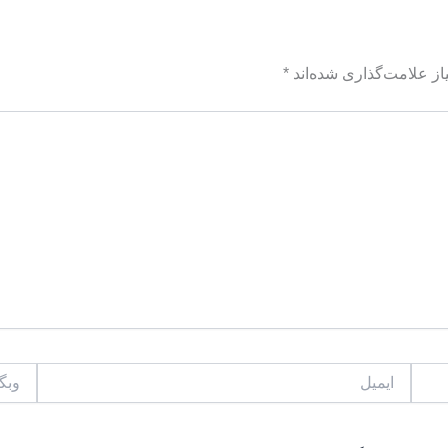
ز علامت‌گذاری شده‌اند
*
ایمیل
وبگاه