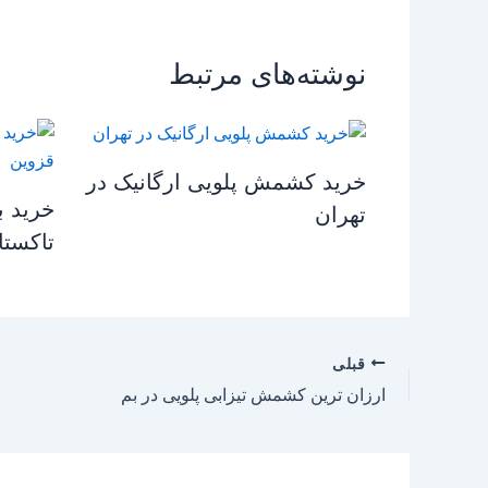
نوشته‌های مرتبط
خرید کشمش پلویی ارگانیک در
خرید ب
تهران
تاکستا
قبلی
ارزان ترین کشمش تیزابی پلویی در بم