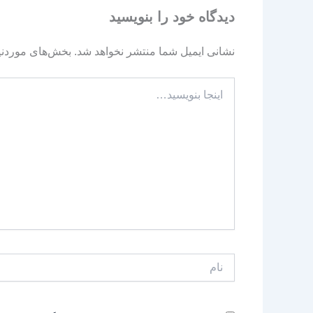
دیدگاه‌ خود را بنویسید
نشانی ایمیل شما منتشر نخواهد شد.
بخش‌های موردنیا
اینجا
بنویسید…
نام