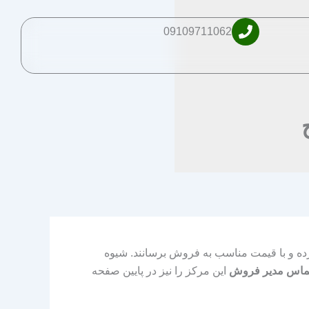
09109711062
رده و با قیمت مناسب به فروش برسانند. شیوه
ماس مدیر فروش
این مرکز را نیز در پایین صفحه