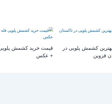
هترین کشمش پلویی در
قیمت خرید کشمش پلویی 
ن قزوین
+ عکس