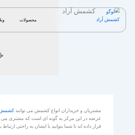
رش
کشمش آراد
ه
حتوا
محصولات
وبل
خ
مشتریان و خریداران انواع کشمش می توانند
کشمش پ
عرضه در این مرکز به گونه ای است که مشتری می توا
قرار داده اند تا شما بتوانید با ایشان به راحتی ارتباط ب