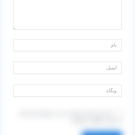
نام
ایمیل
وبگاه
ذخیره نام، ایمیل و وبسایت من در مرورگر برای زمانی
که دوباره دیدگاهی می‌نویسم.