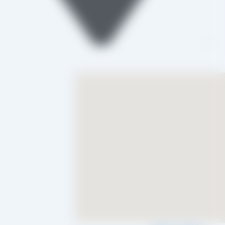
تاکستان، شهرک صنعتی خرمدشت