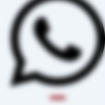
Instagram