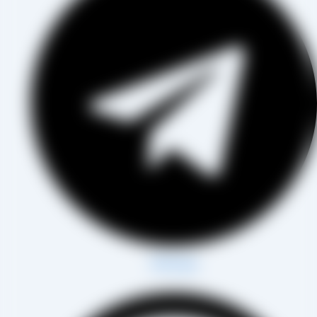
Whatsapp