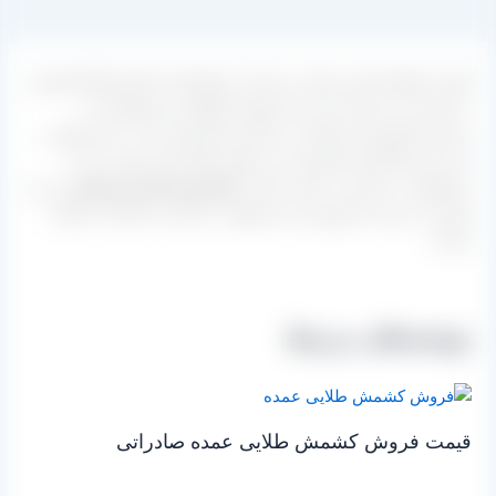
ابهر از توابع استان زنجان نیز یکی از تولیدکننده های انواع کشمش
در ایران می باشد که خرید و فروش انواع این محصولات در
سراسر کشورمان انجام می شود و مشتریانی که به دنبال تهیه و
خرید این کشمش ها هستند می توانند تنها با یک تماس به این
محصولات دسترسی داشته باشند.
کشمش های قرمز پلویی
را می
توانید از مدیریت فروش این محصولات با قیمت کارخانه دریافت
نمایید.
نوشته‌های مرتبط
قیمت فروش کشمش طلایی عمده صادراتی