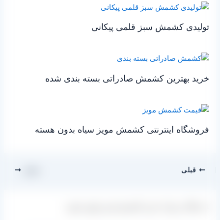
تولیدی کشمش سبز قلمی پیکانی
خرید بهترین کشمش صادراتی بسته بندی شده
فروشگاه اینترنتی کشمش مویز سیاه بدون هسته
قبلی
بعدی
1 دیدگاه دربارهٔ «خرید کشمش قرمز پلویی ابهر»