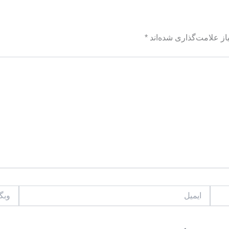
ز علامت‌گذاری شده‌اند
*
ایمیل
وبگاه