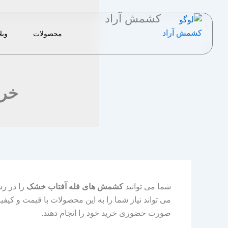
رش
کشمش آراد
ه
حتوا
محصولات
وبل
خری
شما می توانید
کشمش های فله آفتاب خشک
را در رش
می تواند نیاز شما را به این محصولات با قیمت و کی
صورت حضوری خرید خود را انجام دهند.