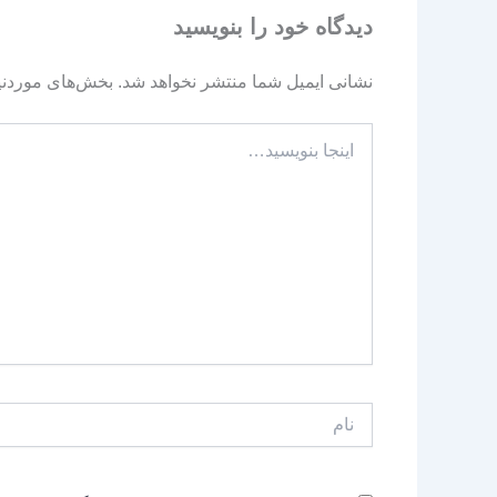
دیدگاه‌ خود را بنویسید
نشانی ایمیل شما منتشر نخواهد شد.
بخش‌های موردنیا
اینجا
بنویسید…
نام