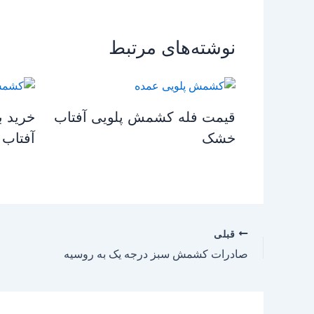
نوشته‌های مرتبط
قیمت فله کشمش پلویی آفتاب
خرید 
خشک
آفتاب
قبلی
صادرات کشمش سبز درجه یک به روسیه