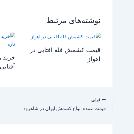
نوشته‌های مرتبط
قیمت کشمش فله آفتابی در
خرید 
اهواز
آفتابی 
قبلی
قیمت عمده انواع کشمش ایران در شاهرود