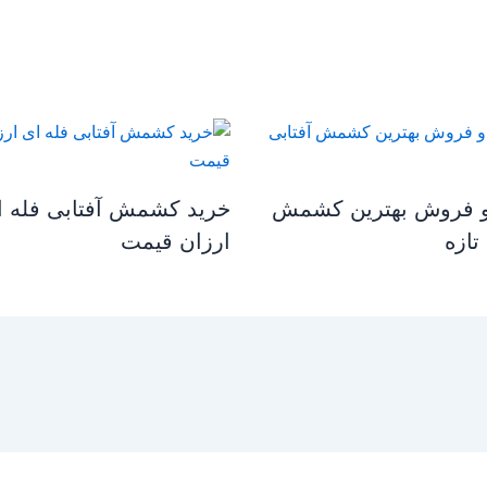
و فروش بهترین کشمش
خرید کشمش آفتابی فله ا
تازه
ارزان قیمت