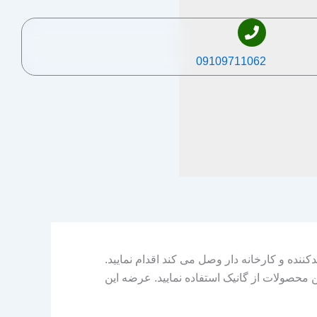
09109711062
کننده و کارخانه دار وصل می کند اقدام نمایید.
محصولات از گانیک استفاده نمایید. عرضه این