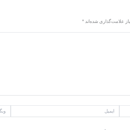
ز علامت‌گذاری شده‌اند
*
ایمیل
وبگاه