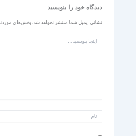
دیدگاه‌ خود را بنویسید
نشانی ایمیل شما منتشر نخواهد شد.
بخش‌های موردنیا
اینجا
بنویسید…
نام