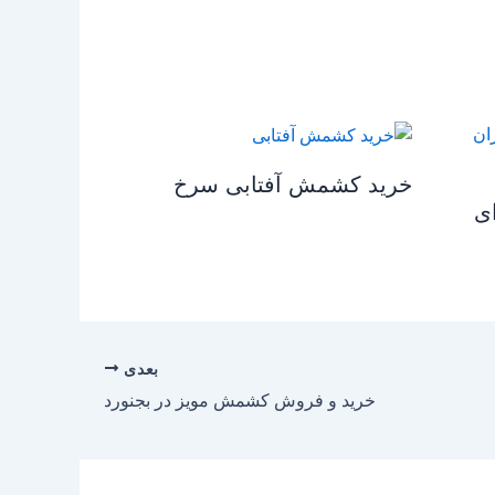
خرید کشمش آفتابی سرخ
ی
بعدی
خرید و فروش کشمش مویز در بجنورد