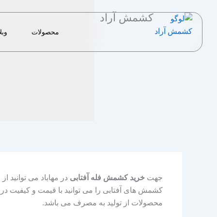
رش
کشمش آراد
ه
حتوا
محصولات
وبل
جهت
خرید کشمش فله آفتابی
در مهاباد می توانید از
کشمش های آفتابی را می توانید با قیمت و کیفیت در
محصولات از تولید به مصرف می باشد.