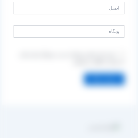
ایمیل
وبگاه
ذخیره نام، ایمیل و وبسایت من در مرورگر برای زمانی
که دوباره دیدگاهی می‌نویسم.