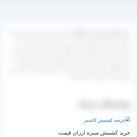
خرید کشمش های سبز ارگانیک
که مستقیما از تولیدی و کارخانه به
سمت مشتری ارسال می گردد در این مرکز آغاز شده است و
عزیزانی که می خواهند به این محصولات با قیمت و کیفیت درجه
یک دسترسی داشته باشند می توانند تنها با یک تماس نیاز خود را
تامین نموده و بار را در شهر خود دریافت نمایند. خرید کشمش
سبز ارگانیک ارزان قیمت را می توانید از طریق کارخانه های ممتاز
فرآوری این محصولات تجربه کنید.
نوشته‌های مرتبط
خرید کشمش سبزه ارزان قیمت