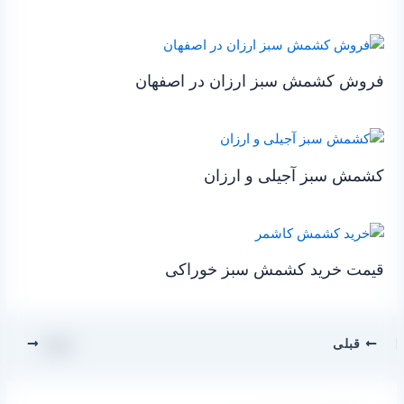
فروش کشمش سبز ارزان در اصفهان
کشمش سبز آجیلی و ارزان
قیمت خرید کشمش سبز خوراکی
قبلی
بعدی