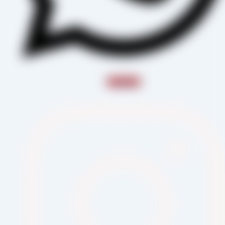
Instagram