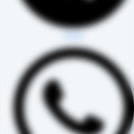
Whatsapp