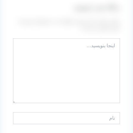
دیدگاه‌ خود را بنویسید
نشانی ایمیل شما منتشر نخواهد شد.
بخش‌های موردنیاز
علامت‌گذاری شده‌اند
*
اینجا
بنویسید…
نام