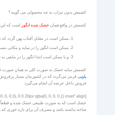
کشمش بدون تیزاب به چه محصولی می گویند؟
کشمش در واقع همان
خشک شده انگور
است که این 
ممکن است در مقابل آفتاب پهن گردد که ب
ممکن است انگور را در سایه و مکانی مسق
و یا ممکن است ابتدا انگور را در مایعی به
کشمش سایه خشک به صورت کلی به همان صورت فله ای
پلویی
قرمز می‌گردد که در کشورمان بسیار پرفروش ا
فروش داخل عرضه آن انجام می‌گیرد.
خشک است که به صورت طبیعی خشک شده و قطعاً دار
شاخه نداشته باشد و مصرف آن برای تازه خوری که به 