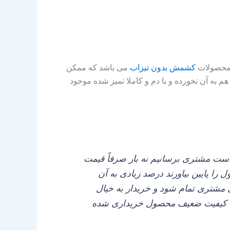
 محصولات
کشمش بدون تیزاب
می باشد که ممکن
 به آن نخورده و با دم و کاملا تمیز شده موجود
ست مشتری برسانیم نه بار صرفاً قیمت
 پایین بیاورند درصد زیادی به آن
کشمش ۲۰ درصد ارزان تر برای مشتری تمام شود و خریدار به خیال
جه کیفیت ضعیف محصول خریداری شده