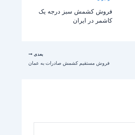
فروش کشمش سبز درجه یک
کاشمر در ایران
بعدی
فروش مستقیم کشمش صادرات به عمان