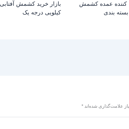
کننده عمده کشمش
بازار خرید کشمش آفتابی
بسته بندی
کیلویی درجه یک
ز علامت‌گذاری شده‌اند
*