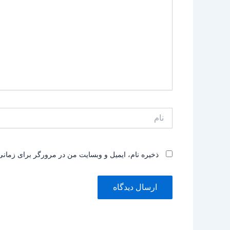
نام
ذخیره نام، ایمیل و وبسایت من در مرورگر برای زمانی