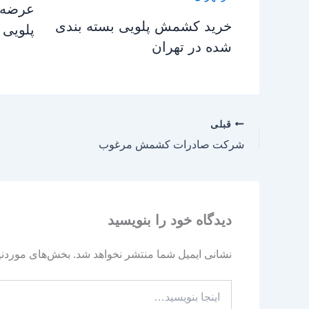
عرضه 
خرید کشمش پلویی بسته بندی
پلویی 
شده در تهران
قبلی
شرکت صادرات کشمش مرغوب
دیدگاه‌ خود را بنویسید
نشانی ایمیل شما منتشر نخواهد شد.
بخش‌های موردنیا
اینجا
بنویسید…