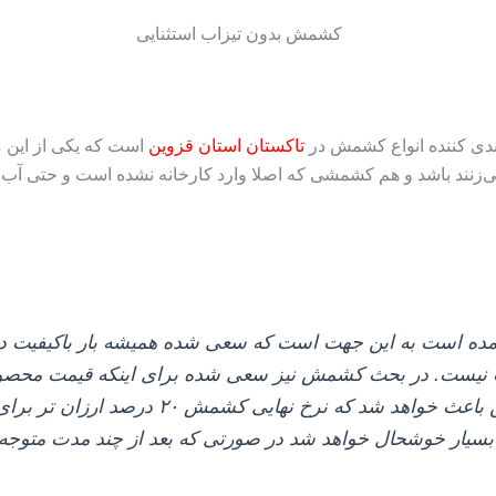
ندی کننده انواع کشمش در
تاکستان استان قزوین
است که یکی از این
ی‌زنند باشد و هم کشمشی که اصلا وارد کارخانه نشده است و حتی آب هم
آمده است به این جهت است که سعی شده همیشه بار باکیفیت د
 نیست. در بحث کشمش نیز سعی شده برای اینکه قیمت محصول را
و این باعث خواهد شد که نرخ نهایی 
ه بسیار خوشحال خواهد شد در صورتی که بعد از چند مدت متو