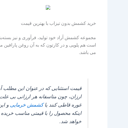
خرید کشمش بدون تیزاب با بهترین قیمت
مجموعه کشمش آراد خود تولید، فرآوری و نیز بسته‌ب
است هم پلویی و در کارتون که به آن روغن پارافین م
می باشد.
قیمت استثنایی که در عنوان این مطلب 
ارزان، چون متاسفانه هر ارزانی بی علت
غوره قاطی کنند یا
کشمش خرمایی
اینکه محصول را با قیمتی مناسب خرید
خواهد شد.