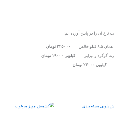
رخ آن را در پایین آورده ‌ایم:
۲۲۵۰۰۰ تومان
غوره، گوگرد و تیزابی
کیلویی ۱۹۰۰۰ تومان
است
کیلویی ۲۳۰۰۰ تومان