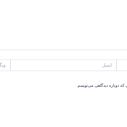
ایمیل
وبگاه
 که دوباره دیدگاهی می‌نویسم.