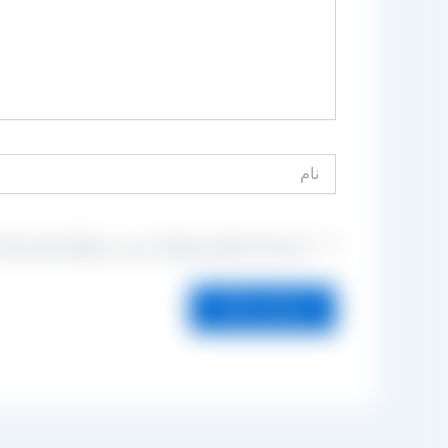
نام
ذخیره نام، ایمیل و وبسایت من در مرورگر برای زمانی