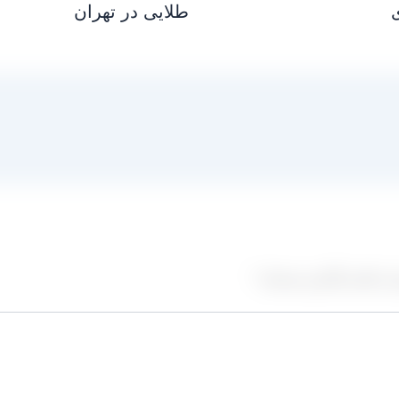
طلایی در تهران
ز علامت‌گذاری شده‌اند
*