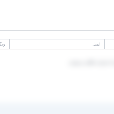
ایمیل
وبگاه
 که دوباره دیدگاهی می‌نویسم.