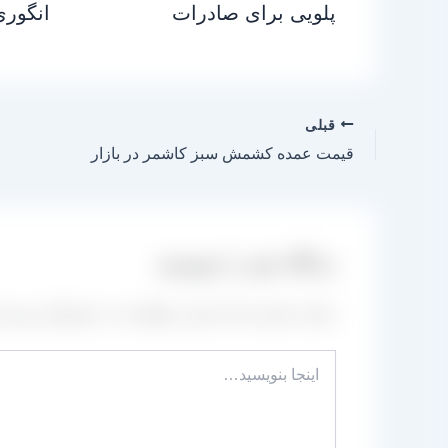
پلویی برای صادرات
انگوری
قبلی
قیمت عمده کشمش سبز کاشمر در بازار
دیدگاه‌ خود را بنویسید
نشانی ایمیل شما منتشر نخواهد شد.
بخش‌های موردنیا
اینجا
بنویسید…