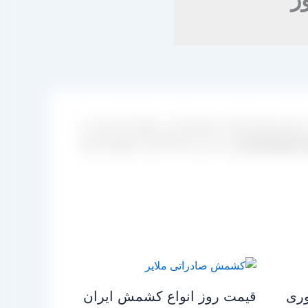
کنند وجود داشته و مشتریان می توانند نیاز خود را
 کشمش ایران
نیز در این سال کمتر از همیشه بوده
وری
قیمت روز انواع کشمش ایران