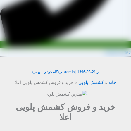
0910971106
از
1396-08-21
|
admin
|
دیدگاه‌ خود را بنویسید
خانه
کشمش پلویی
خرید و فروش کشمش پلویی اعلا
خرید و فروش کشمش پلویی
اعلا