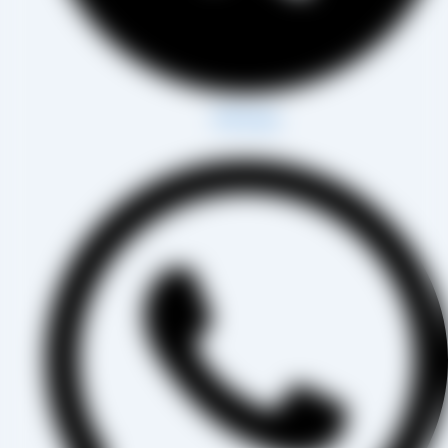
Whatsapp