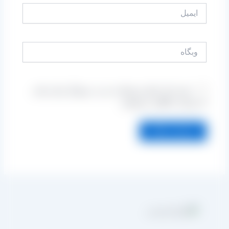
ایمیل
وبگاه
ذخیره نام، ایمیل و وبسایت من در مرورگر برای زمانی
که دوباره دیدگاهی می‌نویسم.