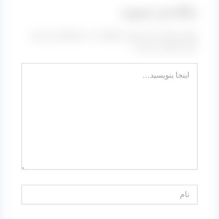
دیدگاه‌ خود را بنویسید
نشانی ایمیل شما منتشر نخواهد شد.
بخش‌های موردنیاز
علامت‌گذاری شده‌اند
*
اینجا
بنویسید…
نام