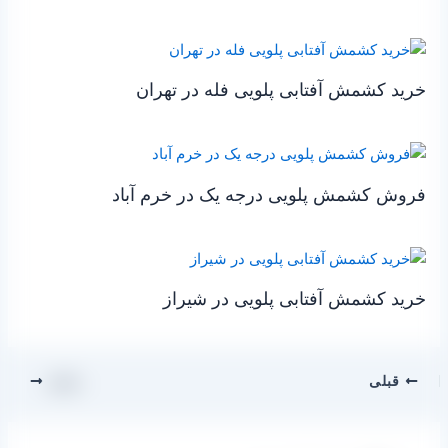
خرید کشمش آفتابی پلویی فله در تهران
فروش کشمش پلویی درجه یک در خرم آباد
خرید کشمش آفتابی پلویی در شیراز
قبلی
بعدی