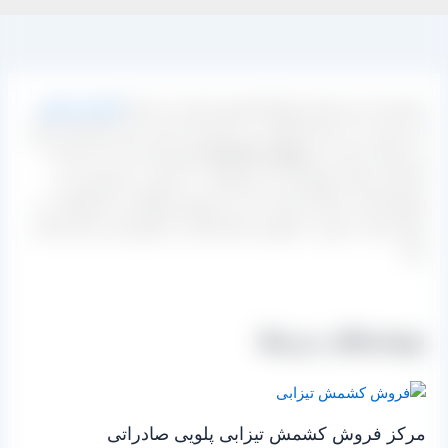
مشتریان و خریداران انواع کشمش ایرانی از جمله
کشمش پلویی
،
این مورد را به شما یادآوری می کنیم که سایت بازار کشمش ایران
می تواند شما را به
تولیدی و کارخانه دار
وصل کرده تا خریدار با
کارخانه و واحد فرآوری این محصولات به صورت مستقیم و بی
واسطه وارد مذاکره شود و خرید و فروش انواع این محصولات را
بتواند هم به صورت حضوری و هم تلفنی از طریق این مرکز انجام
دهد.
نوشته‌های مرتبط
مرکز فروش کشمش تیزابی پلویی صادراتی