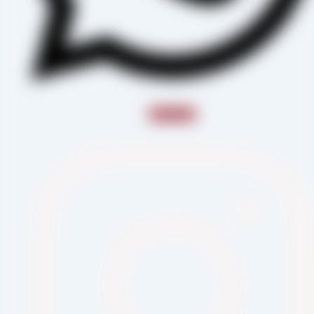
Instagram