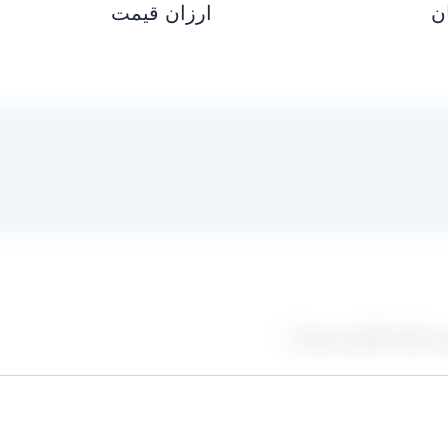
ن
ارزان قیمت
ز علامت‌گذاری شده‌اند
*