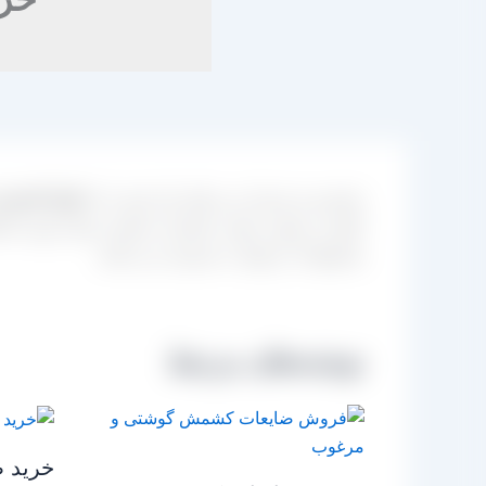
مشتری و خریدار می تواند نیاز خود را به
انواع کشمش
کیفیت مرغوب جهت مصارف صنعتی بسیار مورد استفاده 
محصولات از تولید به مصرف می باشد.
نوشته‌های مرتبط
خرید 