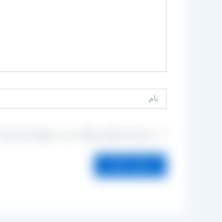
نام
ذخیره نام، ایمیل و وبسایت من در مرورگر برای زمانی