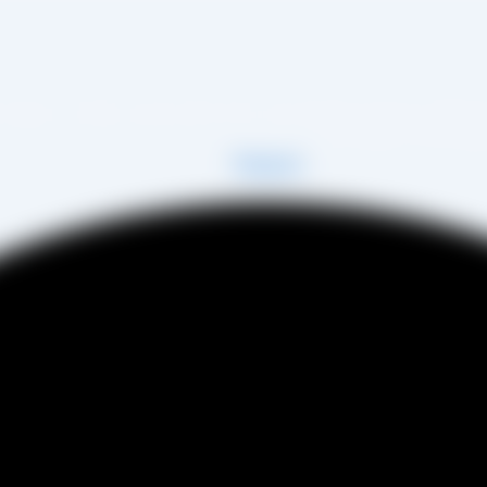
 زمینه تولید انواع کشمش در شهر تاکستان و فروش مستقیم آن هم در بازار داخل و هم امر 
فی عینی را خواهد داشت.
Telegram