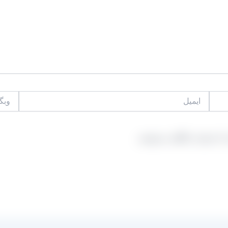
ایمیل
وبگاه
 که دوباره دیدگاهی می‌نویسم.