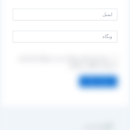
ایمیل
وبگاه
ذخیره نام، ایمیل و وبسایت من در مرورگر برای زمانی
که دوباره دیدگاهی می‌نویسم.