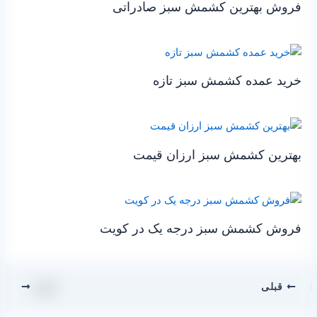
فروش بهترین کشمش سبز صادراتی
خرید عمده کشمش سبز تازه
بهترین کشمش سبز ارزان قیمت
فروش کشمش سبز درجه یک در کویت
قبلی
بعدی