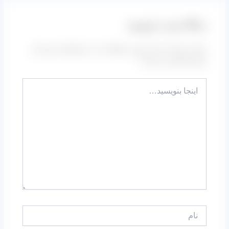
دیدگاه‌ خود را بنویسید
نشانی ایمیل شما منتشر نخواهد شد.
بخش‌های موردنیاز
علامت‌گذاری شده‌اند
*
اینجا
بنویسید…
نام