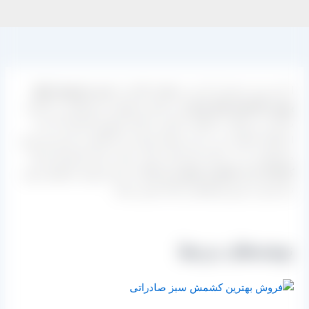
از این پس عزیزانی که می خواهند اقدام به
خرید و فروش انواع
بهترین کشمش های ایرانی
از جمله محصول سبز قلمی را داشته
باشند می توانند با مکاتبه داشتن با واحد فروش کارخانه که راه
ارتباطی ایشان نیز در این صفحه وجود دارد اقدام به تامین هر نوع
محصولی را در برنامه خود قرار دهند. سایت بازار کشمش ایران
کارخانه را به مشتری معرفی می کند
تا خریدار تهیه محصول مورد
نیاز خود را بدون واسطه و دلال تامین نماید.
نوشته‌های مرتبط