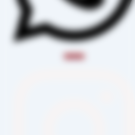
Instagram