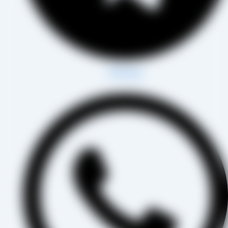
Whatsapp