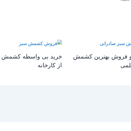
و فروش بهترین کشمش
خرید بی واسطه کشمش 
لمی
از کارخانه