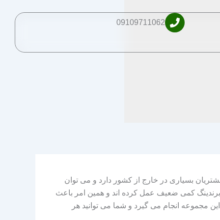
09109711062
تریان بسیاری در خارج از کشور دارد و می توان
برندینگ کمی ضعیف عمل کرده اند و همین امر باعث
 مجموعه انجام می گیرد و شما می توانید هر