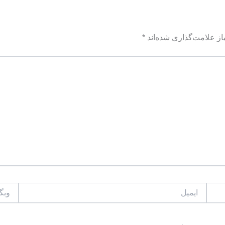
ز علامت‌گذاری شده‌اند
*
ایمیل
وبگاه