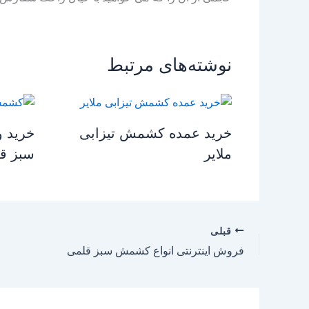
نوشته‌های مرتبط
خرید عمده کشمش تیزابی
خرید 
ملایر
سبز ق
قبلی
فروش اینترنتی انواع کشمش سبز قلمی