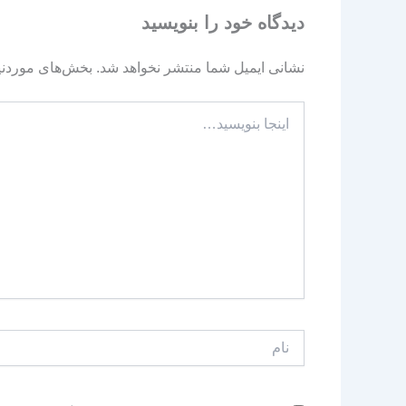
دیدگاه‌ خود را بنویسید
نشانی ایمیل شما منتشر نخواهد شد.
بخش‌های موردنیا
اینجا
بنویسید…
نام