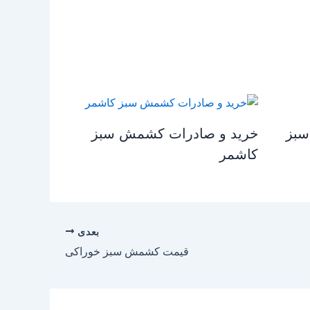
سبز
خرید و صادرات کشمش سبز
کاشمر
بعدی
قیمت کشمش سبز خوراکی