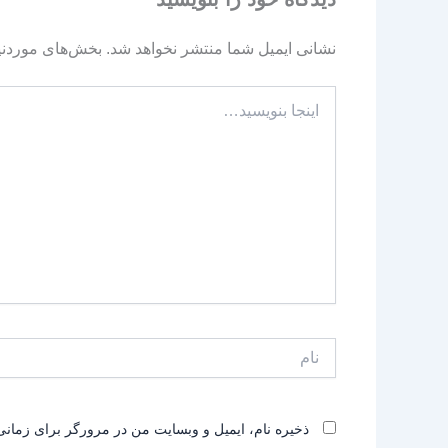
نشانی ایمیل شما منتشر نخواهد شد.
بخش‌های موردنیا
اینجا
بنویسید…
نام
ذخیره نام، ایمیل و وبسایت من در مرورگر برای زمانی