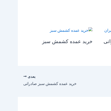
تی
خرید عمده کشمش سبز
بعدی
خرید عمده کشمش سبز صادراتی