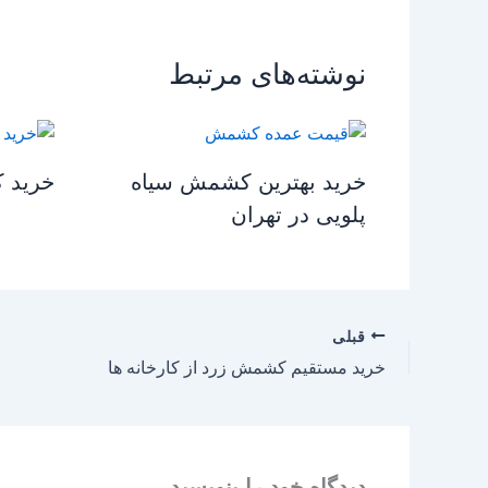
نوشته‌های مرتبط
خرید بهترین کشمش سیاه
خرید 
پلویی در تهران
قبلی
خرید مستقیم کشمش زرد از کارخانه ها
دیدگاه‌ خود را بنویسید