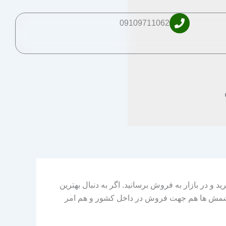
09109711062
 و در بازار به فروش برسانید. اگر به دنبال بهترین
کشمش ها هم جهت فروش در داخل کشور و هم امر