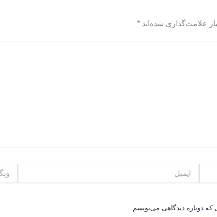
ز علامت‌گذاری شده‌اند
*
ایمیل
وبگاه
 که دوباره دیدگاهی می‌نویسم.