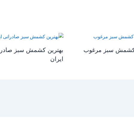
کشمش سبز مرغوب
بهترین کشمش سبز صادرا
ایران