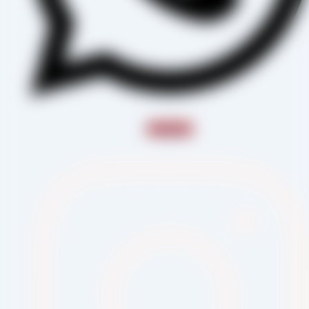
Instagram