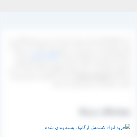
خرید انواع کشمش تازه و بسته بندی شده در این مرکز امکان پذیر
بوده و شیوه خرید در این سایت با بازار بسیار تفاوت دارد. شما در
بازار وقتی قصد خرید کشمش از جمله
کشمش تیزابی
را داشته
باشید باید هم قیمت بالاتری برای آن بپردازید و هم اینکه کیفیت
محصول ممکن است در اثر دپوی آن کاهش پیدا کرده باشد، اما در
اینجا شما
مستقیما از کارخانه
خریدتان را انجام می دهید پس هم
کیفیت و هم قیمت بسیار رقابتی می باشد.
نوشته‌های مرتبط