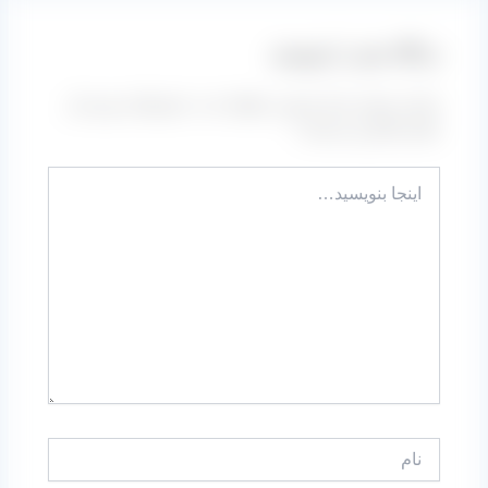
دیدگاه‌ خود را بنویسید
نشانی ایمیل شما منتشر نخواهد شد.
بخش‌های موردنیاز
علامت‌گذاری شده‌اند
*
اینجا
بنویسید…
نام