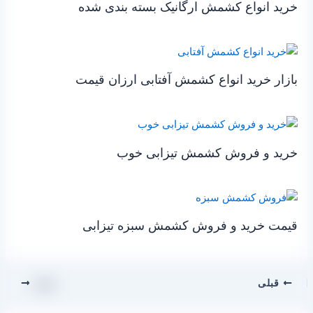
خرید انواع کشمش ارگانیک بسته بندی شده
بازار خرید انواع کشمش آفتابی ارزان قیمت
خرید و فروش کشمش تیزابی خوب
قیمت خرید و فروش کشمش سبزه تیزابی
قبلی
بعدی