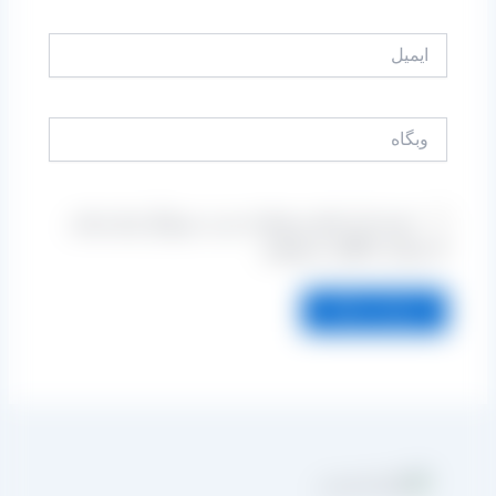
ایمیل
وبگاه
ذخیره نام، ایمیل و وبسایت من در مرورگر برای زمانی
که دوباره دیدگاهی می‌نویسم.