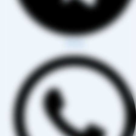
Whatsapp