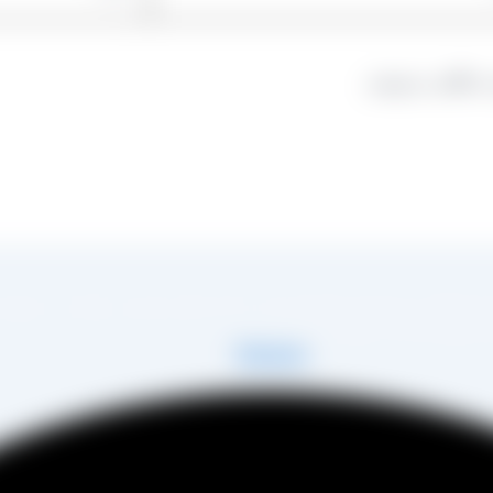
 دیدگاهی می‌نویسم.
در زمینه تولید انواع کشمش در شهر تاکستان و فروش مستقیم آن هم در بازار داخل و هم امر
 مصطفی عینی را خواهد داشت.
Telegram