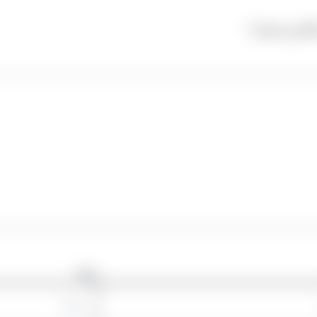
گذاری شده‌اند
*
وبگاه