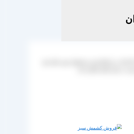
ن
ه کارخانه در ارتباط بوده و محصول مورد نظر خود
ت به بازار کمک شایانی کند.