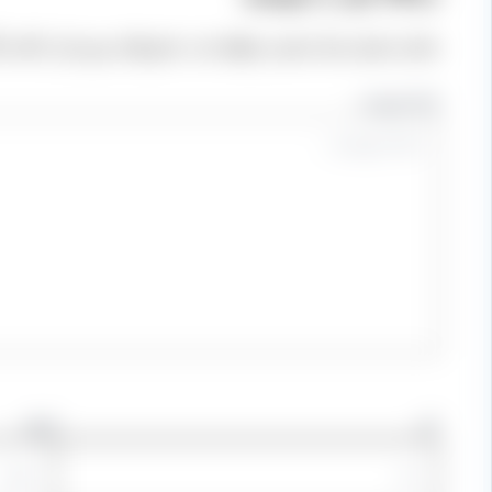
نشانی ایمیل شما منتشر نخواهد شد.
بخش‌های موردنیاز علامت‌
اینجا بنویسید…
نام
ایمیل