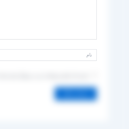
نام
ذخیره نام، ایمیل و وبسایت من در مرورگر برای زمانی