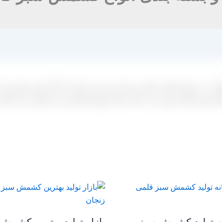
 در شهر کاشمر تولید و بسته بندی می شوند و اگر تامین بهترین این 
شمش اقدام نموده و به علت اینکه انواع کشمش سبز کاشمر را با قیمت 
ه تولید کشمش سبز
بازار تولید بهترین کشمش