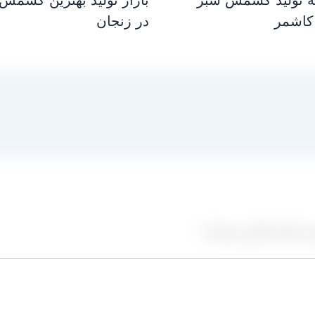
کاشمر
در زنجان
ز علامت‌گذاری شده‌اند
*