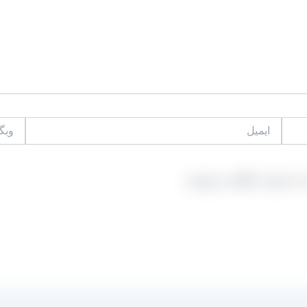
ایمیل
وبگاه
 که دوباره دیدگاهی می‌نویسم.