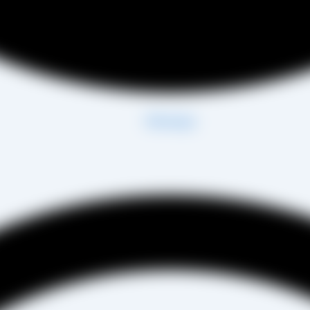
Whatsapp