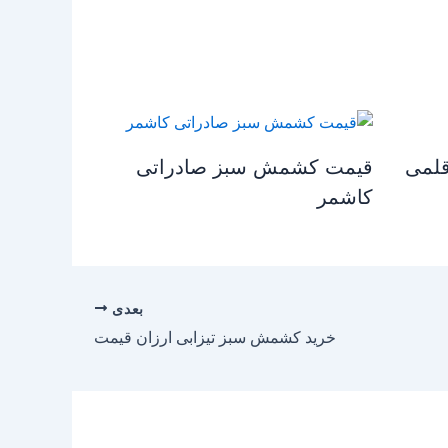
لمی
قیمت کشمش سبز صادراتی
کاشمر
بعدی
خرید کشمش سبز تیزابی ارزان قیمت