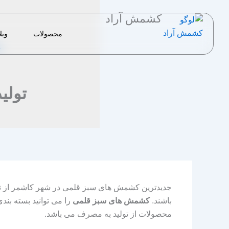
رش
کشمش آراد
ه
حتوا
محصولات
وبل
خ
تولی
جدیدترین کشمش های سبز قلمی در شهر کاشمر از تو
باشند.
کشمش های سبز قلمی
را می توانید بسته بند
محصولات از تولید به مصرف می باشد.