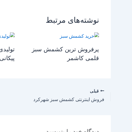
نوشته‌های مرتبط
پرفروش ترین کشمش سبز
تولید
قلمی کاشمر
پیکانی
قبلی
فروش اینترنتی کشمش سبز شهرکرد
دیدگاه‌ خود را بنویسید