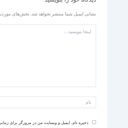
نشانی ایمیل شما منتشر نخواهد شد.
بخش‌های موردنیا
اینجا
بنویسید…
نام
ذخیره نام، ایمیل و وبسایت من در مرورگر برای زمانی