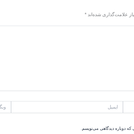
ز علامت‌گذاری شده‌اند
*
ایمیل
وبگاه
 که دوباره دیدگاهی می‌نویسم.