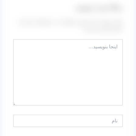
دیدگاه‌ خود را بنویسید
نشانی ایمیل شما منتشر نخواهد شد.
بخش‌های موردنیاز
علامت‌گذاری شده‌اند
*
اینجا
بنویسید…
نام