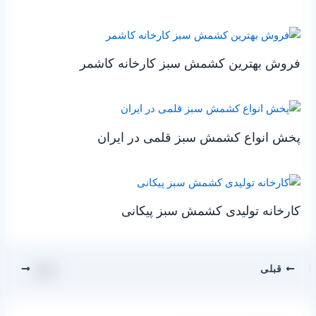
فروش بهترین کشمش سبز کارخانه کاشمر
پخش انواع کشمش سبز قلمی در ایران
کارخانه تولیدی کشمش سبز پیکانی
قبلی
بعدی