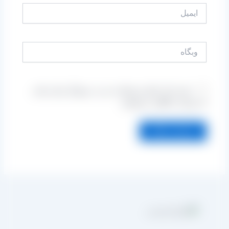
ایمیل
وبگاه
ذخیره نام، ایمیل و وبسایت من در مرورگر برای زمانی
که دوباره دیدگاهی می‌نویسم.