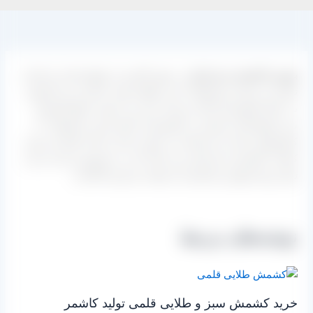
بهترین کشمش سبز ایران
در شهر کاشمر از توابع استان خراسان
تولید می شود و محصولات این منطقه جهت صادرات و یا فروش
در داخل کشورمان آماده و بسته بندی می شوند. انواع کشمش
سبز طرفداران بسیاری در کشورمان داشته و این محصولات به
کشورهای زیادی نیز ارسال می شوند. یکی از علت های این مورد
کیفیت کشمش سبز ایران می باشد که در دنیا بهترین است و می
توان روی فروش و بازاریابی آن وقت و انرژی گذاشت.
نوشته‌های مرتبط
خرید کشمش سبز و طلایی قلمی تولید کاشمر