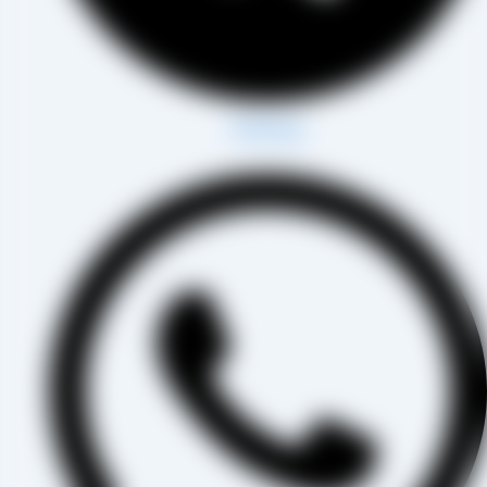
Whatsapp