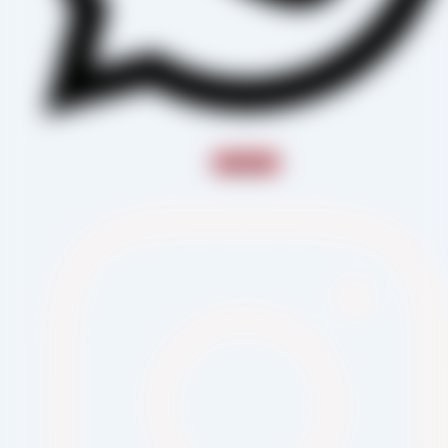
Instagram