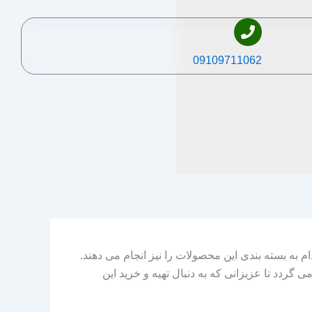
09109711062
 به بسته بندی این محصولات را نیز انجام می دهند.
دد تا عزیزانی که به دنبال تهیه و خرید این