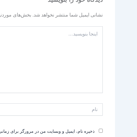
نشانی ایمیل شما منتشر نخواهد شد.
بخش‌های موردنیا
اینجا
بنویسید…
نام
ذخیره نام، ایمیل و وبسایت من در مرورگر برای زمانی