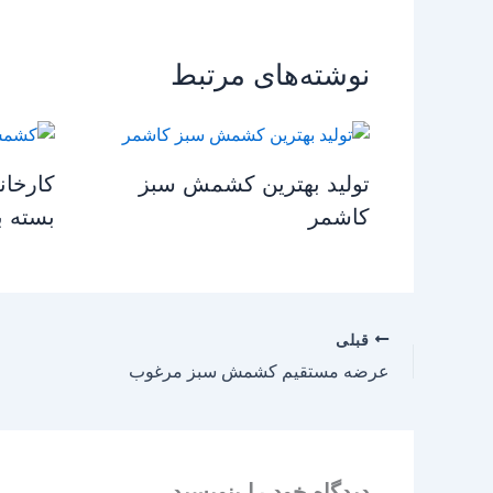
نوشته‌های مرتبط
تولید بهترین کشمش سبز
کارخان
کاشمر
بسته ب
قبلی
عرضه مستقیم کشمش سبز مرغوب
دیدگاه‌ خود را بنویسید