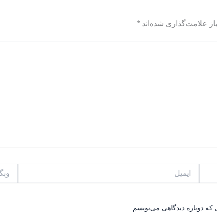
ز علامت‌گذاری شده‌اند
*
ایمیل
وبگاه
 که دوباره دیدگاهی می‌نویسم.