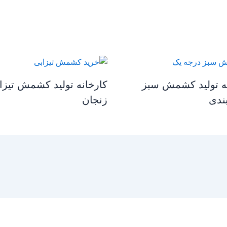
ه تولید کشمش سبز
کارخانه تولید کشمش تیزا
ندی
زنجان