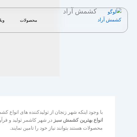
رش
کشمش آراد
ه
حتوا
محصولات
وبل
با وجود اینکه شهر زنجان از تولیدکننده های انواع ک
انواع بهترین کشمش سبز
در شهر کاشمر تولید و فرآو
محصولات هستند بتوانند نیاز خود را تامین نمایند.