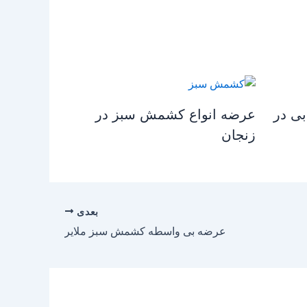
بی در
عرضه انواع کشمش سبز در
زنجان
بعدی
عرضه بی واسطه کشمش سبز ملایر