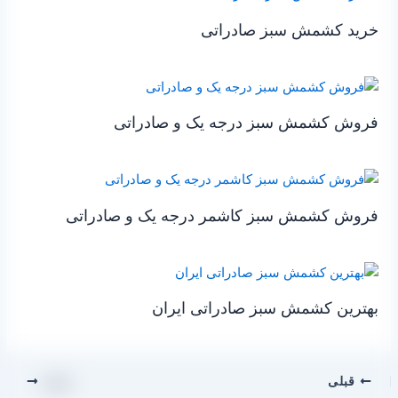
خرید کشمش سبز صادراتی
فروش کشمش سبز درجه یک و صادراتی
فروش کشمش سبز کاشمر درجه یک و صادراتی
بهترین کشمش سبز صادراتی ایران
قبلی
بعدی