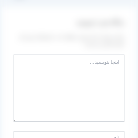
دیدگاه‌ خود را بنویسید
نشانی ایمیل شما منتشر نخواهد شد.
بخش‌های موردنیاز
علامت‌گذاری شده‌اند
*
اینجا
بنویسید…
نام