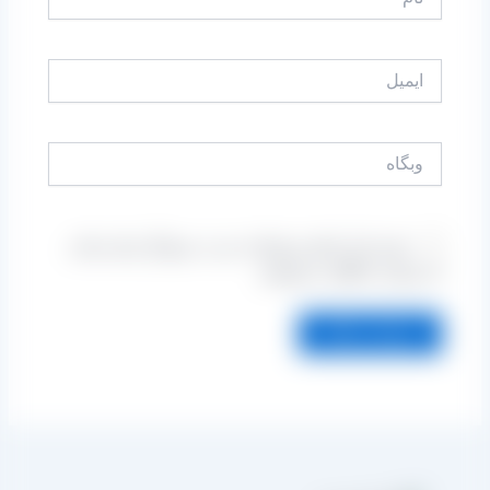
ایمیل
وبگاه
ذخیره نام، ایمیل و وبسایت من در مرورگر برای زمانی
که دوباره دیدگاهی می‌نویسم.