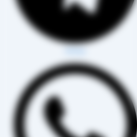
Whatsapp