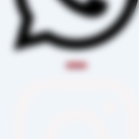
Instagram