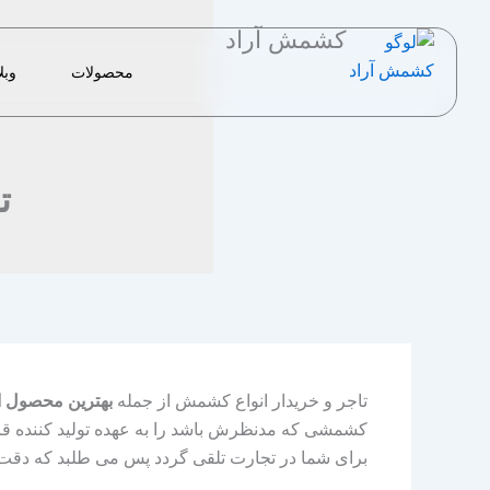
رش
کشمش آراد
ه
حتوا
محصولات
وبل
ت
تاجر و خریدار انواع کشمش از جمله
بهترین محصول ا
کشمشی که مدنظرش باشد را به عهده تولید کننده قرار
برای شما در تجارت تلقی گردد پس می طلبد که دقت ب