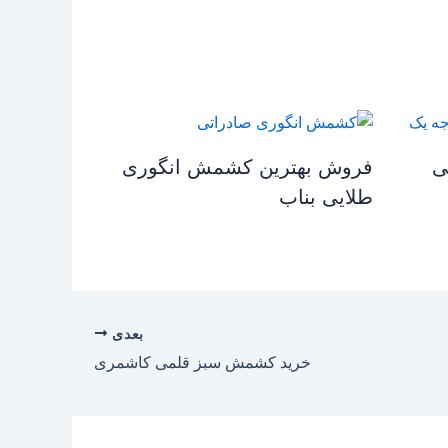
ی
فروش بهترین کشمش انگوری
طلایی بناب
بعدی
خرید کشمش سبز قلمی کاشمری