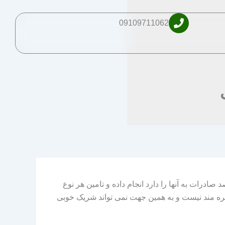
09109711062
ادرات به آنها را دارد انجام داده و تامین هر نوع
بهره مند نیست و به همین جهت نمی تواند شریک خوبی