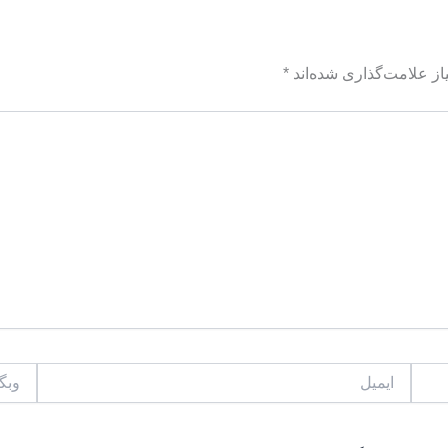
ز علامت‌گذاری شده‌اند
*
ایمیل
وبگاه