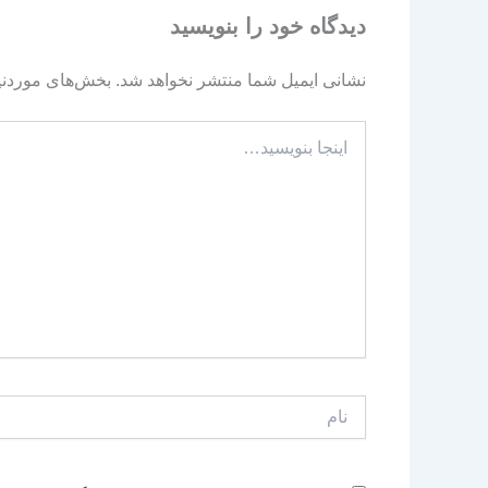
دیدگاه‌ خود را بنویسید
نشانی ایمیل شما منتشر نخواهد شد.
بخش‌های موردنیا
اینجا
بنویسید…
نام