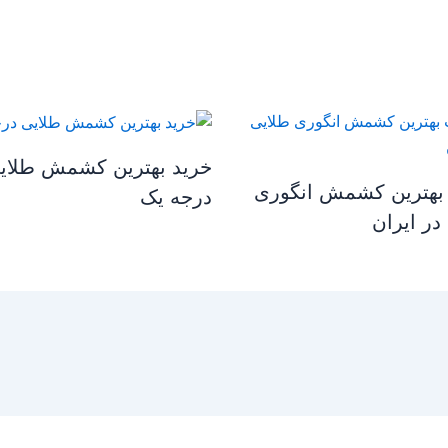
خرید بهترین کشمش طلای
بهترین کشمش انگوری
درجه یک
در ایران