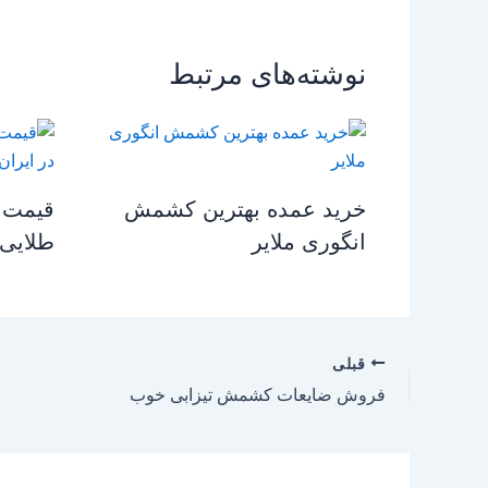
نوشته‌های مرتبط
خرید عمده بهترین کشمش
قیمت 
انگوری ملایر
طلایی 
قبلی
فروش ضایعات کشمش تیزابی خوب