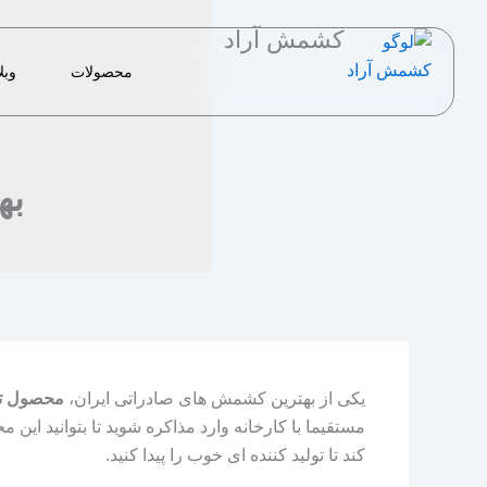
رش
کشمش آراد
ه
حتوا
محصولات
وبل
به
یکی از بهترین کشمش های صادراتی ایران،
محصول تی
مستقیما با کارخانه وارد مذاکره شوید تا بتوانید این
کند تا تولید کننده ای خوب را پیدا کنید.