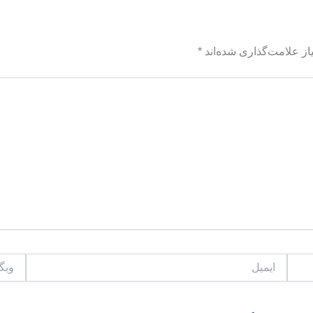
ز علامت‌گذاری شده‌اند
*
ایمیل
وبگاه