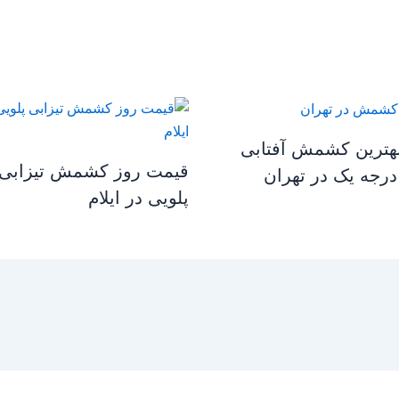
هترین کشمش آفتابی
قیمت روز کشمش تیزابی
درجه یک در تهران
پلویی در ایلام