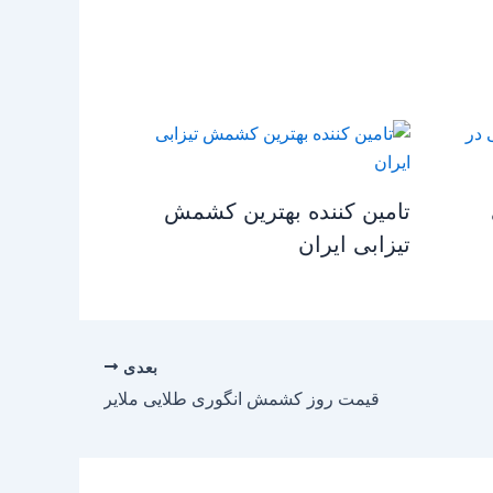
تامین کننده بهترین کشمش
تیزابی ایران
بعدی
قیمت روز کشمش انگوری طلایی ملایر