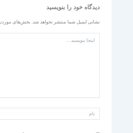
دیدگاه‌ خود را بنویسید
نشانی ایمیل شما منتشر نخواهد شد.
بخش‌های موردنیا
اینجا
بنویسید…
نام