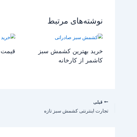
نوشته‌های مرتبط
خرید بهترین کشمش سبز
قیمت 
کاشمر از کارخانه
قبلی
تجارت اینترنتی کشمش سبز تازه