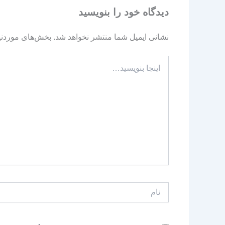
دیدگاه‌ خود را بنویسید
نشانی ایمیل شما منتشر نخواهد شد.
بخش‌های موردنیا
اینجا
بنویسید…
نام