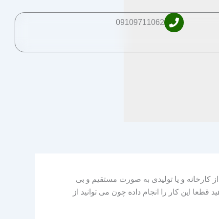
09109711062
ز کارخانه و یا تولیدی به صورت مستقیم و بی
د قطعا این کار را انجام داده چون می توانید از