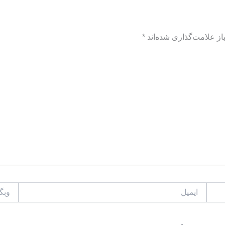
ز علامت‌گذاری شده‌اند
*
ایمیل
وبگاه