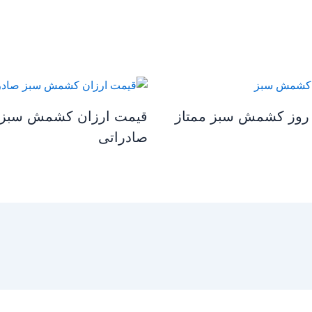
روز کشمش سبز ممتاز
قیمت ارزان کشمش سبز
صادراتی