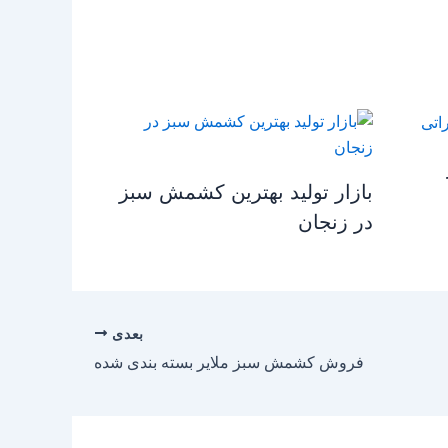
بازار تولید بهترین کشمش سبز
در زنجان
بعدی
فروش کشمش سبز ملایر بسته بندی شده