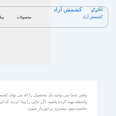
رش
کشمش آراد
ه
حتوا
محصولات
وبل
وقتی شما می توانید یک محصول را که می تواند کشمش 
واسطه تهیه کرده باشید. اگر جایی را پیدا کردید که این 
حاشیه سود بیشتری برخوردار شوید.