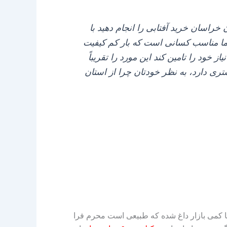
 خراسان خرید آفتابی را انجام دهید با
اما مناسب کسانی است که بار کم کیفیت
از خود را تامین کند این مورد را تقریباً
ری دارد، به نظر خودتان چرا از استان
می‌ کند اما کمی بازار داغ شده که طبیعی است محرم فرا