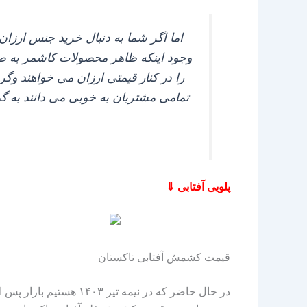
اما اگر شما به دنبال خرید جنس ارزان 
وجود اینکه ظاهر محصولات کاشمر به صور
را در کنار قیمتی ارزان می‌ خواهند وگرنه
تمامی مشتریان به خوبی می‌ دانند به 
پلویی آفتابی ⇓
قیمت کشمش آفتابی تاکستان
در حال حاضر که در نی