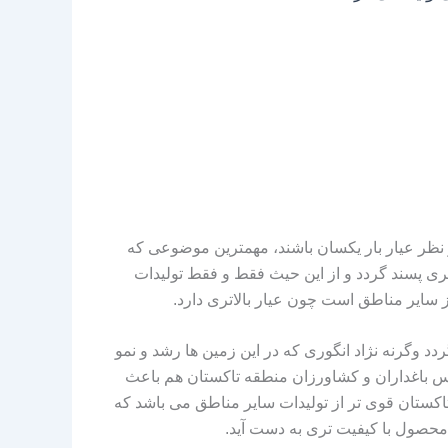
 از نظر عیار بار یکسان باشند، مهمترین موضوعی که
ری پسند گردد و از این حیث فقط و فقط تولیدات
از سایر مناطق است چون عیار بالاتری دارد.
د وگرنه نژاد انگوری که در این زمین‌ ها رشد و نمو
واس باغداران و کشاورزان منطقه تاکستان هم باعث
ستان قوی‌ تر از تولیدات سایر مناطق می‌ باشد که
محصول با کیفیت‌ تری به دست آید.