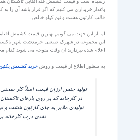
رسیده است و قیمت کشمش فله آفتابی تاکستان هما
قالب کارتون هشت و نیم کیلو خالص.
اما از این جهت می‌ گوییم بهترین قیمت کشمش آفتابی 
این مجموعه در شهرک صنعتی خرمدشت شهر تاکستان بیای
اعلام شده بپردازید آن وقت متوجه می‌ شوید کدام مجم
به منظور اطلاع از قیمت و روش
خرید
کشمش
پکتین
نقدی درب کارخانه برای جنس تاکستان