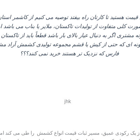
قیمت هستید تا کارتان راه بیفتد توصیه می‌ کنیم از کاشمر استان
ت کلی متفاوت از تولیدات تاکستان، ملایر یا بناب می‌ باشد 
 مشتری اگر به دنبال عیار بالای بار باشد قطعاً باید از تاکستان نی
گونه‌ ای که حتی از کیش یا قشم مجموعه تولیدی کشمش آراد مشت
فارس که نزدیک‌ تر هستند خرید نمی‌ کنند؟؟؟
مه تیر ۱۴۰۳ هستیم بازار پس از یک رکودی عمیق، مسیر ثبات قیمت انواع کشمش را طی 