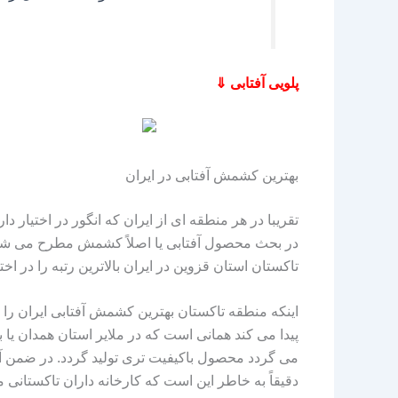
پلویی آفتابی ⇓
بهترین کشمش آفتابی در ایران
تقریبا در هر منطقه‌ ای از ایران که انگور در اختیار
در بحث محصول آفتابی یا اصلاً کشمش مطرح می‌ ش
تاکستان استان قزوین در ایران بالاترین رتبه را در ا
اینکه منطقه تاکستان بهترین کشمش آفتابی ایران را در
پیدا می‌ کند همانی است که در ملایر استان همدان ی
می‌ گردد محصول باکیفیت‌ تری تولید گردد. در ضمن 
دقیقاً به خاطر این است که کارخانه داران تاکستانی