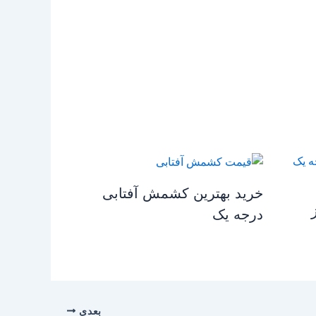
خرید بهترین کشمش آفتابی
درجه یک
بعدی