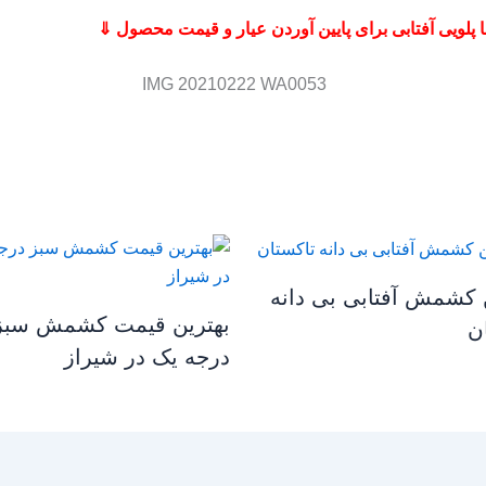
ا پلویی آفتابی برای پایین آوردن عیار و قیمت محصول ⇓
 کشمش آفتابی بی دانه
بهترین قیمت کشمش سبز
ن
درجه یک در شیراز