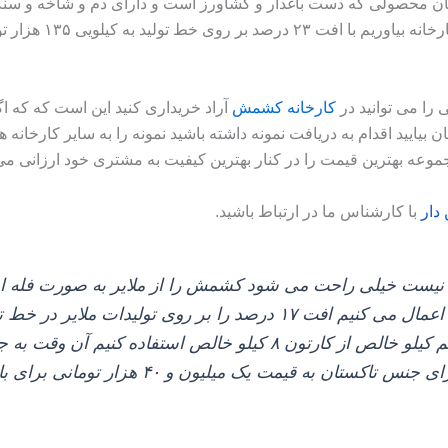
ن محصولی که دست باغدار و کشاورز است و دارای دم و شاخه و سن
باغدار خریداری می‌ ک
را می‌ توانید در
کارخانه کشمش
آراد خریداری کنید این است که که اگر
ید اقدام به دریافت نمونه داشته باشید نمونه را به سایر کارخانه‌ ه
وعه بهترین قیمت را در کنار بهترین کیفیت به مشتری خود ارزانی می‌ 
دار
با کارشناس ما در ارتباط باشید
.
در کارخانه که بر روی بارهای تاکستان اعمال می‌ کنیم افت ۱۷ درصد را ب
 به قیمت یک میلیون و ۴۰ هزار تومانی برای بار ملایر خواهیم رسید.