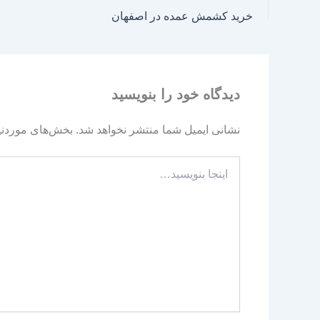
خرید کشمش عمده در اصفهان
دیدگاه‌ خود را بنویسید
نشانی ایمیل شما منتشر نخواهد شد.
بخش‌های موردنیا
اینجا
بنویسید…