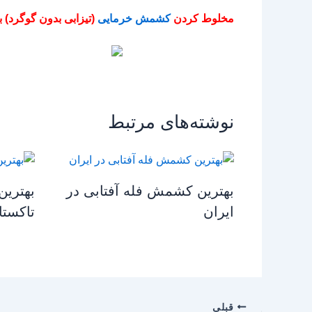
مخلوط کردن
کشمش خرمایی
(تیزابی بدون گوگرد) ب
نوشته‌های مرتبط
بهترین کشمش فله آفتابی در
بهترین
ایران
تاکستا
قبلی