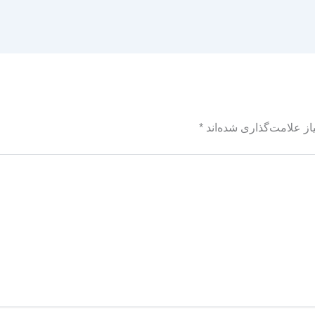
ز علامت‌گذاری شده‌اند
*