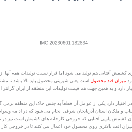
 دارند کشمش آفتابی هم تولید می‌ شود اما قرار نیست تولیدات همه آنها
ود
میزان قند محصول
است یعنی شیرینی محصول باید بالا باشد تا مشت
ختیار دارد و به همین جهت هم قیمت تولیدات این منطقه از ایران گرانتر 
 اختیار دارد یکی از عوامل آن قطعاً به جنس خاک این منطقه برمی‌ گرد
ا بناب و ملکان استان آذربایجان شرقی انجام می‌ شود که در ادامه وس
آن کشمش پلویی آفتابی که خروجی کارخانه‌ های کشمش است نیز در تاک
 میزان افت بالاتری روی محصول خود اعمال می‌ کنند تا در خروجی کار 