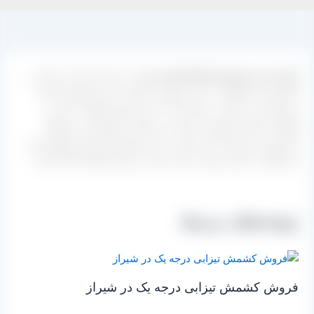
بازار خرید و فروش انواع کشمش سبز
در شیراز داغ می باشد و
انواع این محصولات در این شهر از میزان خرید و فروش بالایی
برخوردار می باشد. عزیزانی که در این شهر سکونت دارند و
فعالیت تجاری انجام می دهند می توانند نیازشان را به انواع
کشمش سبز تنها با یک تماس با مدیر فروش کارخانه فرآوری این
محصولات تامین نموده و خرید خود را بدون واسطه انجام دهند.
نوشته‌های مرتبط
فروش کشمش تیزابی درجه یک در شیراز