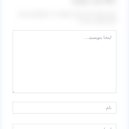
دیدگاه‌ خود را بنویسید
نشانی ایمیل شما منتشر نخواهد شد.
بخش‌های موردنیاز
علامت‌گذاری شده‌اند
*
اینجا
بنویسید…
نام
ایمیل