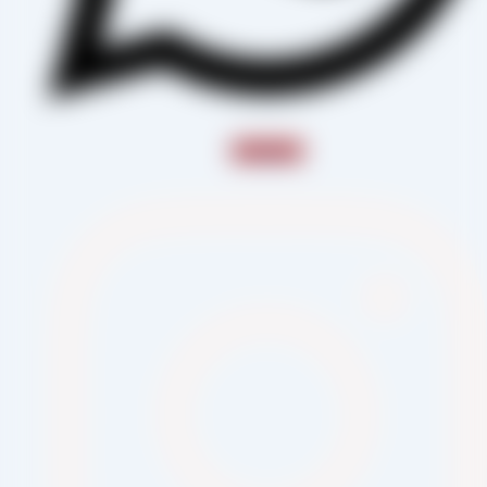
Instagram