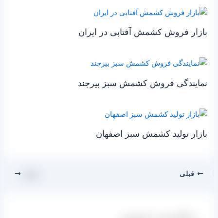
بازار فروش کشمش آفتابی در ایران
نمایندگی فروش کشمش سبز بیرجند
بازار تولید کشمش سبز اصفهان
قبلی
بعدی