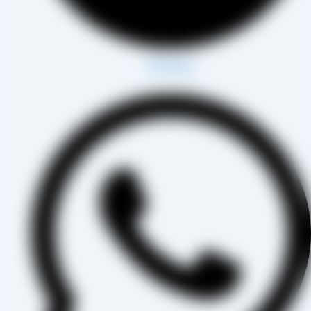
Whatsapp