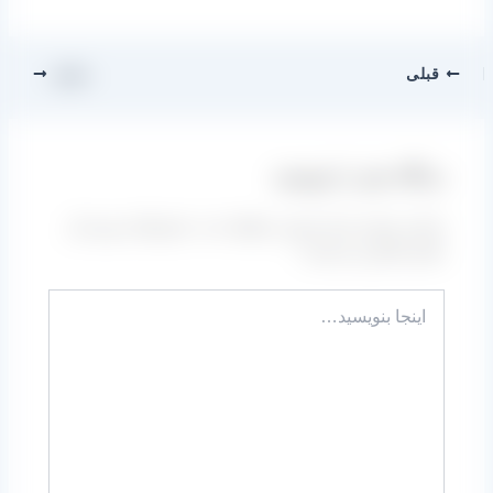
قبلی
بعدی
دیدگاه‌ خود را بنویسید
نشانی ایمیل شما منتشر نخواهد شد.
بخش‌های موردنیاز
علامت‌گذاری شده‌اند
*
اینجا
بنویسید…