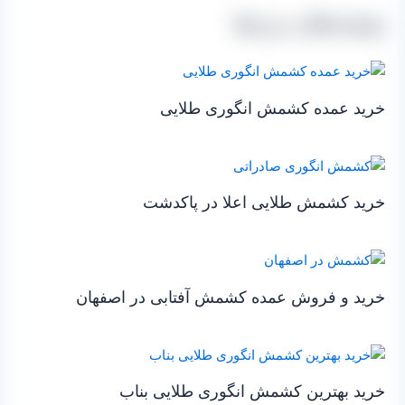
نوشته‌های مرتبط
خرید عمده کشمش انگوری طلایی
خرید کشمش طلایی اعلا در پاکدشت
خرید و فروش عمده کشمش آفتابی در اصفهان
خرید بهترین کشمش انگوری طلایی بناب