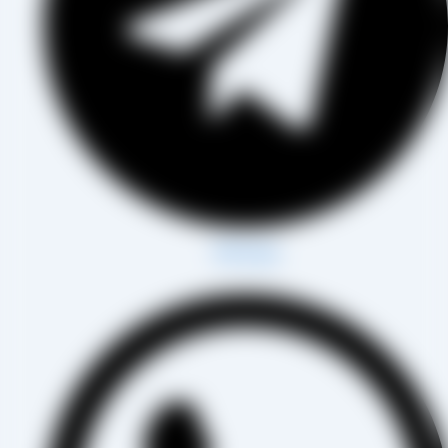
Whatsapp