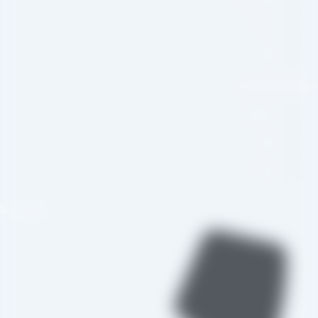
درباره ما
وبلاگ
بکه های اجتماعی
اینستاگرام
تلگرام
واتس اپ
تماس با ما