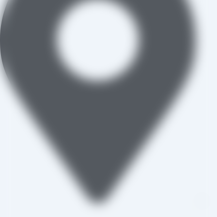
تاکستان، شهرک صنعتی خرمدشت