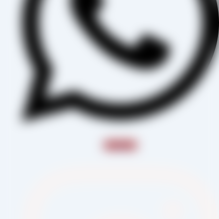
Instagram