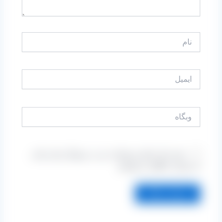
نام
ایمیل
وبگاه
ذخیره نام، ایمیل و وبسایت من در مرورگر برای زمانی
که دوباره دیدگاهی می‌نویسم.