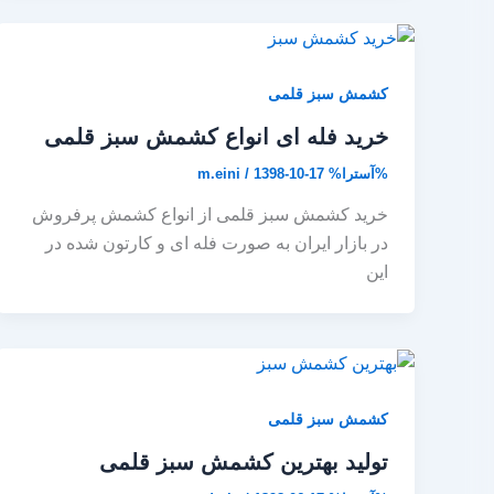
کشمش سبز قلمی
خرید فله ای انواع کشمش سبز قلمی
%آسترا%
1398-10-17
/
m.eini
خرید کشمش سبز قلمی از انواع کشمش پرفروش
در بازار ایران به صورت فله ای و کارتون شده در
این
کشمش سبز قلمی
تولید بهترین کشمش سبز قلمی