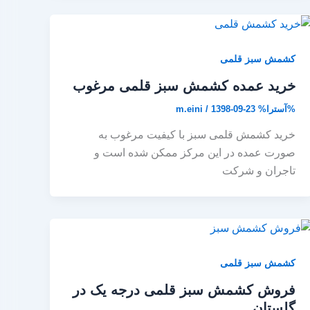
کشمش سبز قلمی
خرید عمده کشمش سبز قلمی مرغوب
%آسترا%
1398-09-23
/
m.eini
خرید کشمش قلمی سبز با کیفیت مرغوب به
صورت عمده در این مرکز ممکن شده است و
تاجران و شرکت
کشمش سبز قلمی
فروش کشمش سبز قلمی درجه یک در
گلستان