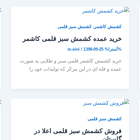
,
کشمش کاشمر
کشمش سبز قلمی
خرید عمده کشمش سبز قلمی کاشمر
%آسترا%
1398-09-25
/
m.eini
خرید کشمش کاشمر قلمی سبز و طلایی به صورت
عمده و فله ای در این مرکز که تولیدات خود را
کشمش سبز قلمی
فروش کشمش سبز قلمی اعلا در
گلستان